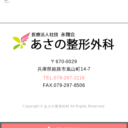
た。
〒670-0029
兵庫県姫路市嵐山町14-7
TEL.
079-297-2118
FAX.
079-297-8506
Copyright ©
あさの整形外科
All Rights Reserved.