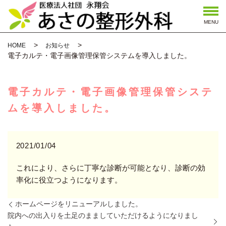
MENU
HOME
お知らせ
電子カルテ・電子画像管理保管システムを導入しました。
電子カルテ・電子画像管理保管システ
ムを導入しました。
2021/01/04
これにより、さらに丁寧な診断が可能となり、診断の効
率化に役立つようになります。
ホームページをリニューアルしました。
院内への出入りを土足のまましていただけるようになりまし